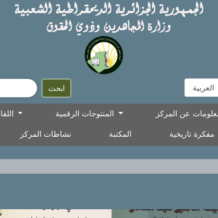
ابحث
المنتوجات الرقمية
اللقاءات العلمية
مفكرة تاريخية
المكتبة
نشاطات المركز