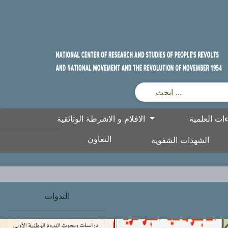
الافلام و الاشرطة الوثائقية
التعاون
الشهدات الشفوية
الندوات