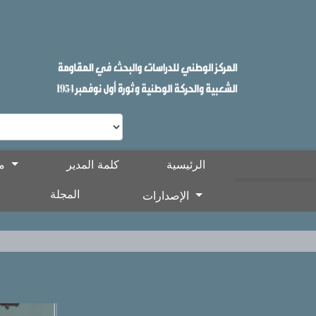
الرئيسية
كلمة المدير
معلومات عن المركز
المجلة
الإصدارات